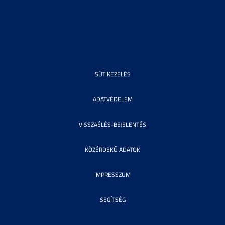
SÜTIKEZELÉS
ADATVÉDELEM
VISSZAÉLÉS-BEJELENTÉS
KÖZÉRDEKŰ ADATOK
IMPRESSZUM
SEGÍTSÉG