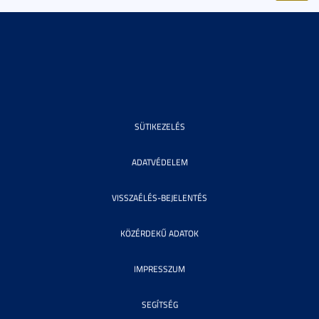
SÜTIKEZELÉS
ADATVÉDELEM
VISSZAÉLÉS-BEJELENTÉS
KÖZÉRDEKŰ ADATOK
IMPRESSZUM
SEGÍTSÉG