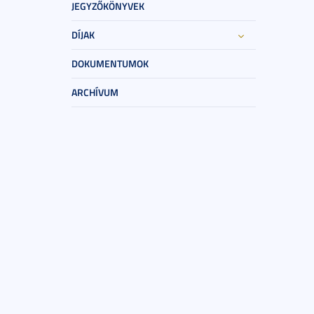
JEGYZŐKÖNYVEK
DÍJAK
DOKUMENTUMOK
ARCHÍVUM