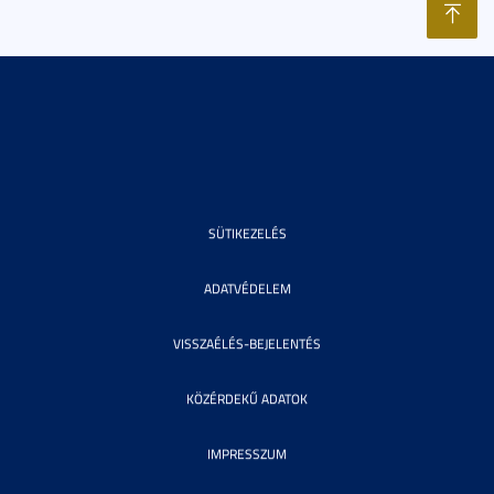
SÜTIKEZELÉS
ADATVÉDELEM
VISSZAÉLÉS-BEJELENTÉS
KÖZÉRDEKŰ ADATOK
IMPRESSZUM