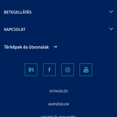
BETEGELLÁTÁS
KAPCSOLAT
Térképek és útvonalak
SÜTIKEZELÉS
ADATVÉDELEM