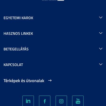
EGYETEMI KAROK
HASZNOS LINKEK
BETEGELLÁTÁS
KAPCSOLAT
Térképek és útvonalak