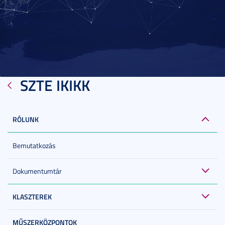
SZTE IKIKK
RÓLUNK
Bemutatkozás
Dokumentumtár
KLASZTEREK
MŰSZERKÖZPONTOK