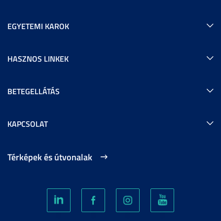
EGYETEMI KAROK
HASZNOS LINKEK
BETEGELLÁTÁS
KAPCSOLAT
Térképek és útvonalak