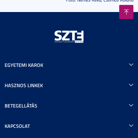
EGYETEMI KAROK
HASZNOS LINKEK
BETEGELLÁTÁS
KAPCSOLAT