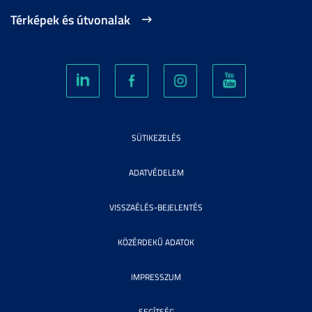
Térképek és útvonalak
SÜTIKEZELÉS
ADATVÉDELEM
VISSZAÉLÉS-BEJELENTÉS
KÖZÉRDEKŰ ADATOK
IMPRESSZUM
SEGÍTSÉG