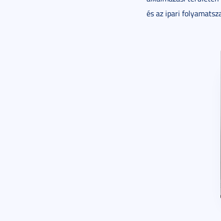
és az ipari folyamatsz