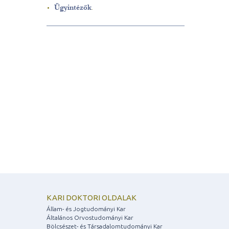
Ügyintézők
.
KARI DOKTORI OLDALAK
Állam- és Jogtudományi Kar
Általános Orvostudományi Kar
Bölcsészet- és Társadalomtudományi Kar