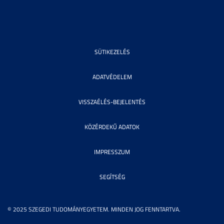
SÜTIKEZELÉS
ADATVÉDELEM
VISSZAÉLÉS-BEJELENTÉS
KÖZÉRDEKŰ ADATOK
IMPRESSZUM
SEGÍTSÉG
© 2025 SZEGEDI TUDOMÁNYEGYETEM. MINDEN JOG FENNTARTVA.