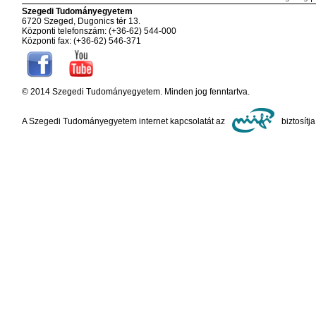
Szegedi Tudományegyetem
6720 Szeged, Dugonics tér 13.
Központi telefonszám: (+36-62) 544-000
Központi fax: (+36-62) 546-371
© 2014 Szegedi Tudományegyetem. Minden jog fenntartva.
A Szegedi Tudományegyetem internet kapcsolatát az
biztosítja