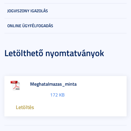
JOGVISZONY IGAZOLÁS
ONLINE ÜGYFÉLFOGADÁS
Letölthető nyomtatványok
Meghatalmazas_minta
172 KB
Letöltés