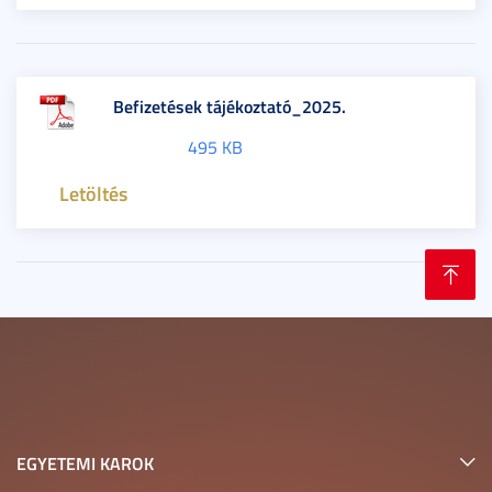
Befizetések tájékoztató_2025.
495 KB
Letöltés
EGYETEMI KAROK