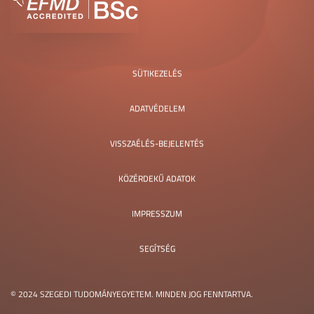
SÜTIKEZELÉS
ADATVÉDELEM
VISSZAÉLÉS-BEJELENTÉS
KÖZÉRDEKŰ ADATOK
IMPRESSZUM
SEGÍTSÉG
© 2024 SZEGEDI TUDOMÁNYEGYETEM. MINDEN JOG FENNTARTVA.