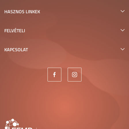
HASZNOS LINKEK
FELVÉTELI
KAPCSOLAT