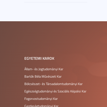
EGYETEMI KAROK
Állam- és Jogtudományi Kar
Bartók Béla Művészeti Kar
Bölcsészet- és Társadalomtudományi Kar
Egészségtudományi és Szociális Képzési Kar
Fogorvostudományi Kar
Gazdaságtudományi Kar