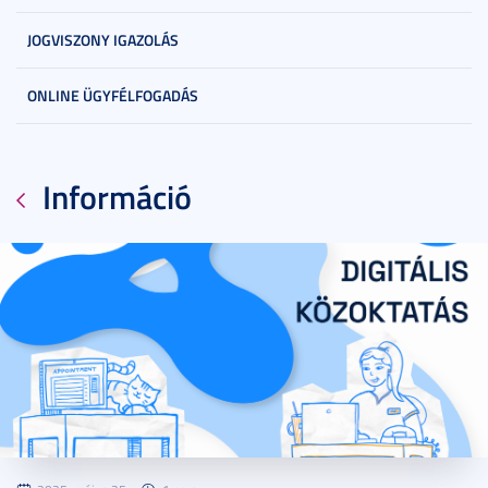
JOGVISZONY IGAZOLÁS
ONLINE ÜGYFÉLFOGADÁS
Információ