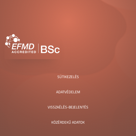
SÜTIKEZELÉS
ADATVÉDELEM
VISSZAÉLÉS-BEJELENTÉS
KÖZÉRDEKŰ ADATOK