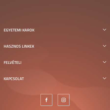
EGYETEMI KAROK
HASZNOS LINKEK
FELVÉTELI
KAPCSOLAT