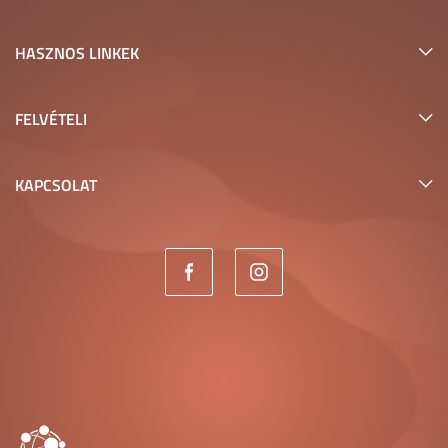
HASZNOS LINKEK
FELVÉTELI
KAPCSOLAT