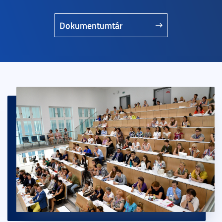
Dokumentumtár