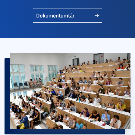
Dokumentumtár