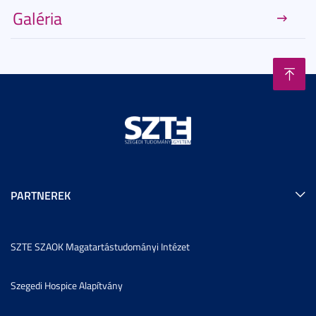
Galéria
PARTNEREK
SZTE SZAOK Magatartástudományi Intézet
Szegedi Hospice Alapítvány