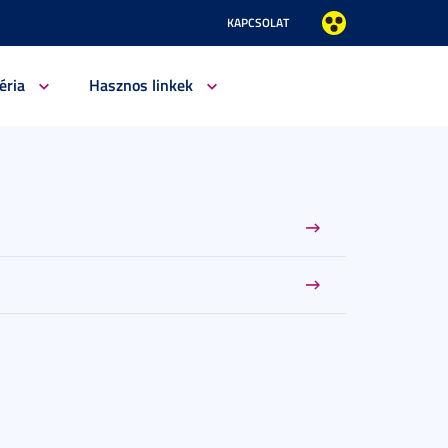
KAPCSOLAT
éria
Hasznos linkek