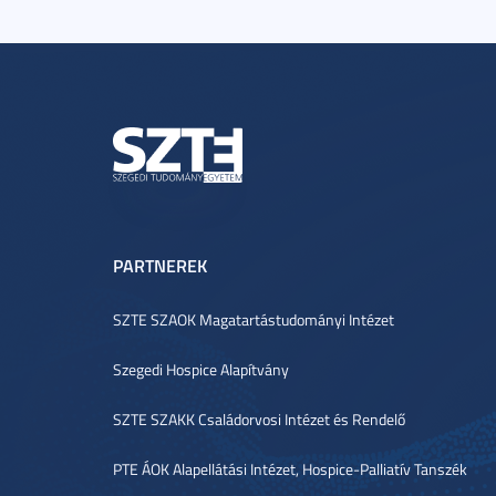
PARTNEREK
SZTE SZAOK Magatartástudományi Intézet
Szegedi Hospice Alapítvány
SZTE SZAKK Családorvosi Intézet és Rendelő
PTE ÁOK Alapellátási Intézet, Hospice-Palliatív Tanszék