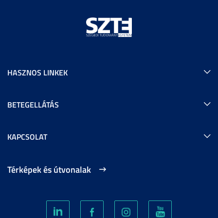
HASZNOS LINKEK
BETEGELLÁTÁS
KAPCSOLAT
Térképek és útvonalak