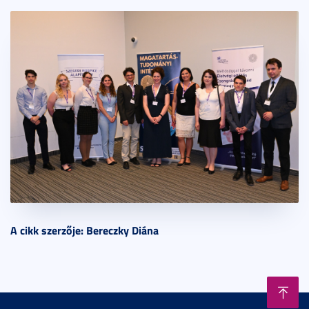
A cikk szerzője: Bereczky
Diána