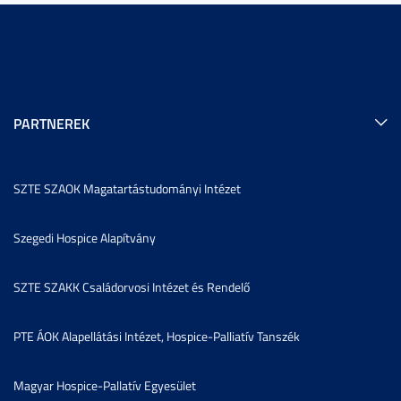
PARTNEREK
SZTE SZAOK Magatartástudományi Intézet
Szegedi Hospice Alapítvány
SZTE SZAKK Családorvosi Intézet és Rendelő
PTE ÁOK Alapellátási Intézet, Hospice-Palliatív Tanszék
Magyar Hospice-Pallatív Egyesület