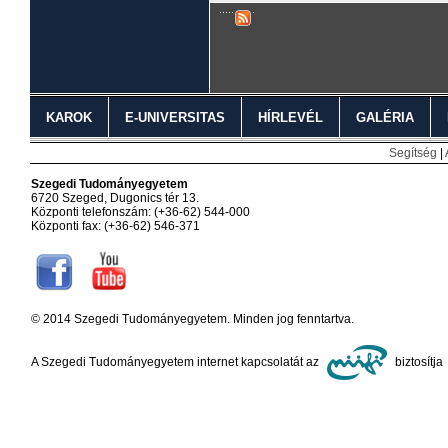
KAROK
E-UNIVERSITAS
HÍRLEVÉL
GALÉRIA
Segítség
|
Szegedi Tudományegyetem
6720 Szeged, Dugonics tér 13.
Központi telefonszám: (+36-62) 544-000
Központi fax: (+36-62) 546-371
© 2014 Szegedi Tudományegyetem. Minden jog fenntartva.
A Szegedi Tudományegyetem internet kapcsolatát az
biztosítja