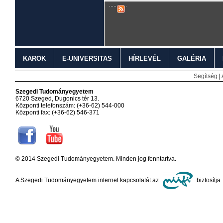
KAROK
E-UNIVERSITAS
HÍRLEVÉL
GALÉRIA
Segítség
|
Szegedi Tudományegyetem
6720 Szeged, Dugonics tér 13.
Központi telefonszám: (+36-62) 544-000
Központi fax: (+36-62) 546-371
© 2014 Szegedi Tudományegyetem. Minden jog fenntartva.
A Szegedi Tudományegyetem internet kapcsolatát az
biztosítja