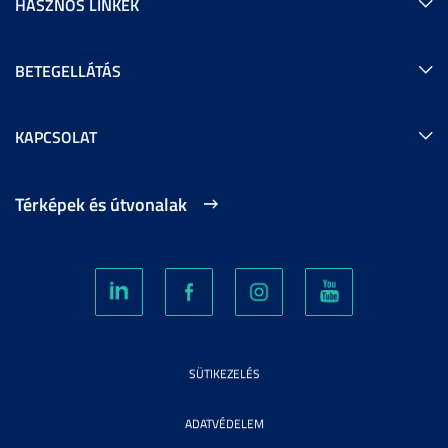
HASZNOS LINKEK
BETEGELLÁTÁS
KAPCSOLAT
Térképek és útvonalak
SÜTIKEZELÉS
ADATVÉDELEM