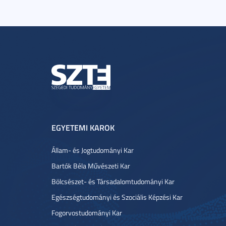
EGYETEMI KAROK
Állam- és Jogtudományi Kar
Bartók Béla Művészeti Kar
Bölcsészet- és Társadalomtudományi Kar
Egészségtudományi és Szociális Képzési Kar
Fogorvostudományi Kar