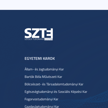
EGYETEMI KAROK
Állam- és Jogtudományi Kar
Bartók Béla Művészeti Kar
Bölcsészet- és Társadalomtudományi Kar
Egészségtudományi és Szociális Képzési Kar
Fogorvostudományi Kar
Gazdaságtudományi Kar