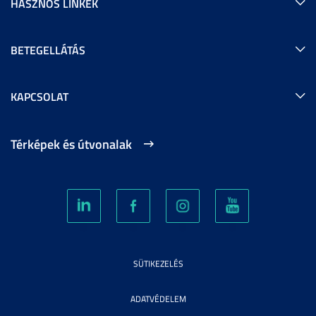
HASZNOS LINKEK
BETEGELLÁTÁS
KAPCSOLAT
Térképek és útvonalak
SÜTIKEZELÉS
ADATVÉDELEM