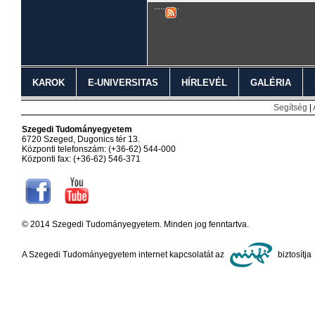
KAROK
E-UNIVERSITAS
HÍRLEVÉL
GALÉRIA
Segítség
|
Szegedi Tudományegyetem
6720 Szeged, Dugonics tér 13.
Központi telefonszám: (+36-62) 544-000
Központi fax: (+36-62) 546-371
© 2014 Szegedi Tudományegyetem. Minden jog fenntartva.
A Szegedi Tudományegyetem internet kapcsolatát az
biztosítja