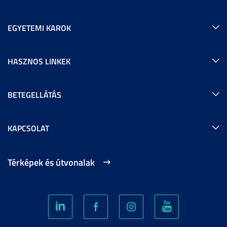
EGYETEMI KAROK
HASZNOS LINKEK
BETEGELLÁTÁS
KAPCSOLAT
Térképek és útvonalak