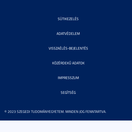
SÜTIKEZELÉS
ADATVÉDELEM
VISSZAÉLÉS-BEJELENTÉS
KÖZÉRDEKŰ ADATOK
IMPRESSZUM
SEGÍTSÉG
© 2023 SZEGEDI TUDOMÁNYEGYETEM. MINDEN JOG FENNTARTVA.