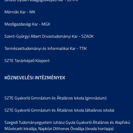
Mérnöki Kar - MK
Mezőgazdasági Kar - MGK
Szent-Györgyi Albert Orvostudományi Kar - SZAOK
Természettudományi és Informatikai Kar - TTIK
SZTE Tanárképző Központ
KÖZNEVELÉSI INTÉZMÉNYEK
SZTE Gyakorló Gimnázium és Általános Iskola (gimnázium)
SZTE Gyakorló Gimnázium és Általános Iskola (általános iskola)
Szegedi Tudományegyetem Juhász Gyula Gyakorló Általános és Alapfokú
Művészeti Iskolája, Napközi Otthonos Óvodája (óvoda honlapja)