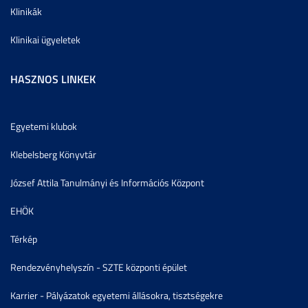
Klinikák
Klinikai ügyeletek
HASZNOS LINKEK
Egyetemi klubok
Klebelsberg Könyvtár
József Attila Tanulmányi és Információs Központ
EHÖK
Térkép
Rendezvényhelyszín - SZTE központi épület
Karrier - Pályázatok egyetemi állásokra, tisztségekre