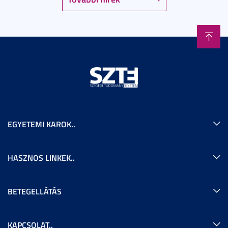
EGYETEMI KAROK..
HASZNOS LINKEK..
BETEGELLÁTÁS
KAPCSOLAT..