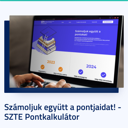
Számoljuk együtt a pontjaidat! -
SZTE Pontkalkulátor