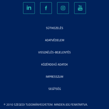
SÜTIKEZELÉS
ADATVÉDELEM
VISSZAÉLÉS-BEJELENTÉS
KÖZÉRDEKŰ ADATOK
IMPRESSZUM
SEGÍTSÉG
© 2010 SZEGEDI TUDOMÁNYEGYETEM. MINDEN JOG FENNTARTVA.