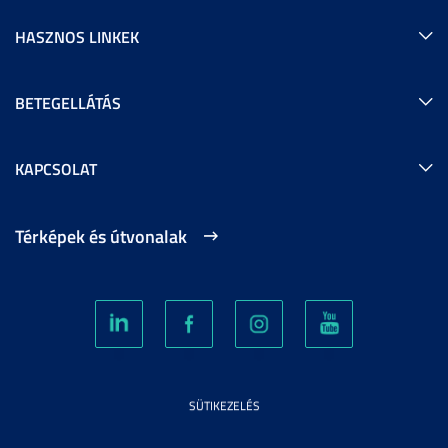
HASZNOS LINKEK
BETEGELLÁTÁS
KAPCSOLAT
Térképek és útvonalak
SÜTIKEZELÉS