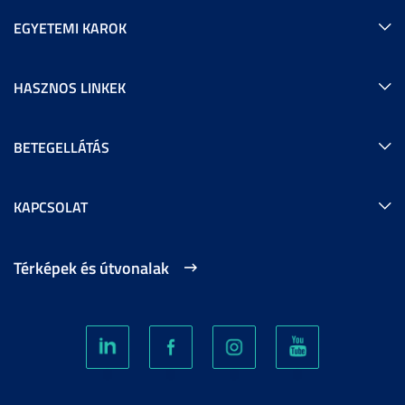
EGYETEMI KAROK
HASZNOS LINKEK
BETEGELLÁTÁS
KAPCSOLAT
Térképek és útvonalak