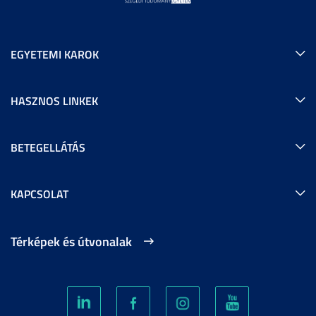
EGYETEMI KAROK
HASZNOS LINKEK
BETEGELLÁTÁS
KAPCSOLAT
Térképek és útvonalak