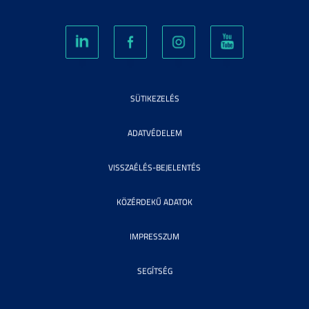
SÜTIKEZELÉS
ADATVÉDELEM
VISSZAÉLÉS-BEJELENTÉS
KÖZÉRDEKŰ ADATOK
IMPRESSZUM
SEGÍTSÉG