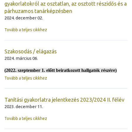
gyakorlatokról az osztatlan, az osztott részidős és a
párhuzamos tanárképzésben
2024. december 02.
Tovább a teljes cikkhez
Szakosodás / elágazás
2024. március 06.
(2022. szeptember 1. előtt beiratkozott hallgatók részére)
Tovább a teljes cikkhez
Tanítási gyakorlatra jelentkezés 2023/2024 II. félév
2023. december 11.
Tovább a teljes cikkhez