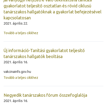
gyakorlatot teljesítő osztatlan és rövid ciklusú
tanárszakos hallgatóknak a gyakorlat befejezésével
kapcsolatosan
2021. április 22.
Tovább a teljes cikkhez
Új információ-Tanítási gyakorlatot teljesítő
tanárszakos hallgatók beoltása
2021. április 16.
vakcinainfo.gov.hu
Tovább a teljes cikkhez
Negyedik tanárszakos fórum összefoglalója
2021. április 16.