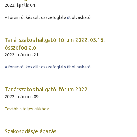
2022. április 04.
A fórumról készült összefoglaló
itt
olvasható.
Tanárszakos hallgatói fórum 2022. 03.16.
összefoglaló
2022. március 21.
A fórumról készült összefoglaló itt olvasható.
Tanárszakos hallgatói fórum 2022.
2022. március 09.
Tovább a teljes cikkhez
Szakosodás/elágazás