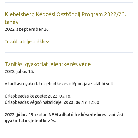
Klebelsberg Képzési Ösztöndíj Program 2022/23.
tanév
2022. szeptember 26.
Tovább a teljes cikkhez
Tanítási gyakorlat jelentkezés vége
2022. július 15.
A tanítási gyakorlatra jelentkezés időpontja az alábbi volt:
Űrlapbeadás kezdete: 2022. 05.16.
Űrlapbeadás végső határideje:
2022. 06.17
. 12:00
2022. július 15-e
után
NEM adható be késedelmes tanítási
gyakorlatos jelentkezés.