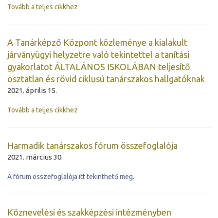
Tovább a teljes cikkhez
A Tanárképző Központ közleménye a kialakult
járványügyi helyzetre való tekintettel a tanítási
gyakorlatot ÁLTALÁNOS ISKOLÁBAN teljesítő
osztatlan és rövid ciklusú tanárszakos hallgatóknak
2021. április 15.
Tovább a teljes cikkhez
Harmadik tanárszakos fórum összefoglalója
2021. március 30.
A fórum összefoglalója itt tekinthető meg.
Köznevelési és szakképzési intézményben