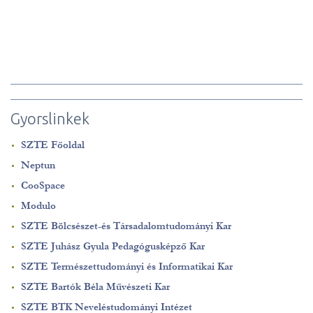
Gyorslinkek
SZTE Főoldal
Neptun
CooSpace
Modulo
SZTE Bölcsészet-és Társadalomtudományi Kar
SZTE Juhász Gyula Pedagógusképző Kar
SZTE Természettudományi és Informatikai Kar
SZTE Bartók Béla Művészeti Kar
SZTE BTK Neveléstudományi Intézet