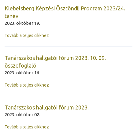
Klebelsberg Képzési Ösztöndíj Program 2023/24.
tanév
2023. október 19.
Tovább a teljes cikkhez
Tanárszakos hallgatói fórum 2023. 10. 09.
összefoglaló
2023. október 16.
Tovább a teljes cikkhez
Tanárszakos hallgatói fórum 2023.
2023. október 02.
Tovább a teljes cikkhez