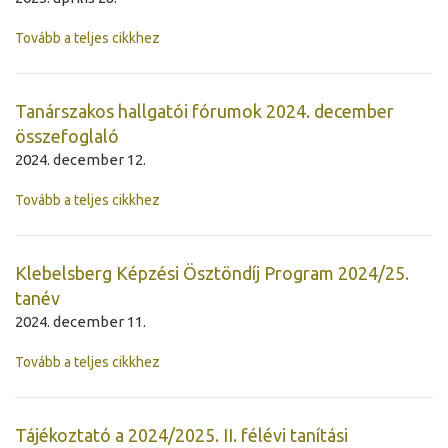
Tovább a teljes cikkhez
Tanárszakos hallgatói fórumok 2024. december
összefoglaló
2024. december 12.
Tovább a teljes cikkhez
Klebelsberg Képzési Ösztöndíj Program 2024/25.
tanév
2024. december 11.
Tovább a teljes cikkhez
Tájékoztató a 2024/2025. II. félévi tanítási