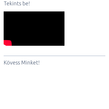
Tekints be!
Kövess Minket!