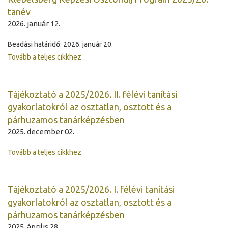
tanév
2026. január 12.
Beadási határidő: 2026. január 20.
Tovább a teljes cikkhez
Tájékoztató a 2025/2026. II. félévi tanítási
gyakorlatokról az osztatlan, osztott és a
párhuzamos tanárképzésben
2025. december 02.
Tovább a teljes cikkhez
Tájékoztató a 2025/2026. I. félévi tanítási
gyakorlatokról az osztatlan, osztott és a
párhuzamos tanárképzésben
2025. április 28.