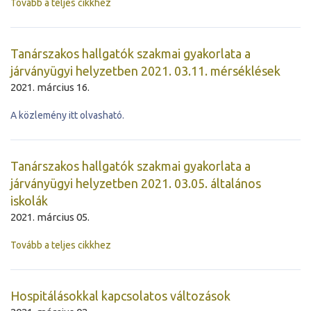
Tovább a teljes cikkhez
Tanárszakos hallgatók szakmai gyakorlata a
járványügyi helyzetben 2021. 03.11. mérséklések
2021. március 16.
A közlemény itt olvasható.
Tanárszakos hallgatók szakmai gyakorlata a
járványügyi helyzetben 2021. 03.05. általános
iskolák
2021. március 05.
Tovább a teljes cikkhez
Hospitálásokkal kapcsolatos változások