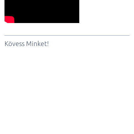
Kövess Minket!