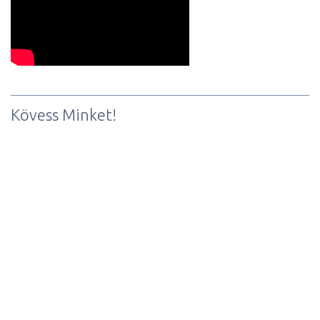
Kövess Minket!