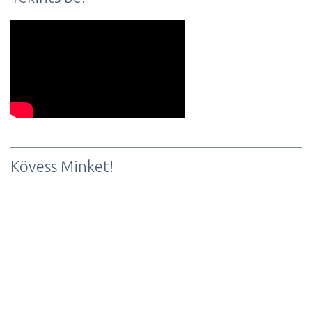
Kövess Minket!