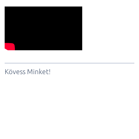
Kövess Minket!