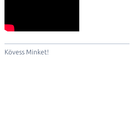
Kövess Minket!