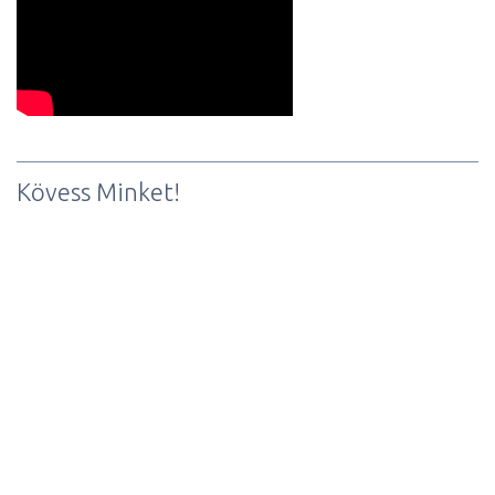
Kövess Minket!