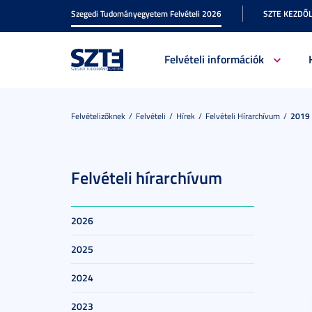
Szegedi Tudományegyetem Felvételi 2026
SZTE KEZDŐ
Felvételi információk
Felvételizőknek
Felvételi
Hírek
Felvételi Hírarchívum
2019
Felvételi hírarchívum
2026
2025
2024
2023