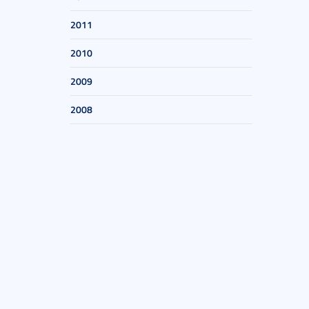
2011
2010
2009
2008