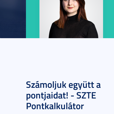
Számoljuk együtt a
pontjaidat! - SZTE
Pontkalkulátor