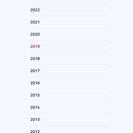
2022
2021
2020
2019
2018
2017
2016
2015
2014
2013
2012