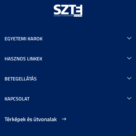
EGYETEMI KAROK
HASZNOS LINKEK
BETEGELLÁTÁS
KAPCSOLAT
Térképek és útvonalak