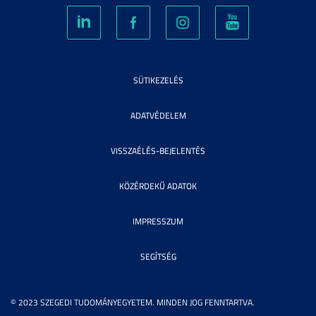
SÜTIKEZELÉS
ADATVÉDELEM
VISSZAÉLÉS-BEJELENTÉS
KÖZÉRDEKŰ ADATOK
IMPRESSZUM
SEGÍTSÉG
© 2023 SZEGEDI TUDOMÁNYEGYETEM. MINDEN JOG FENNTARTVA.