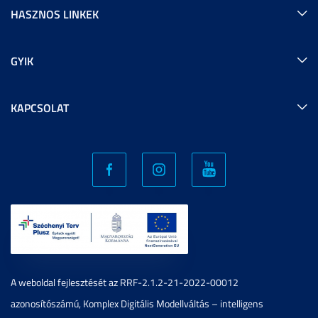
HASZNOS LINKEK
GYIK
KAPCSOLAT
A weboldal fejlesztését az RRF-2.1.2-21-2022-00012
azonosítószámú, Komplex Digitális Modellváltás – intelligens