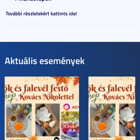
További részletekért kattints ide!
Aktuális események