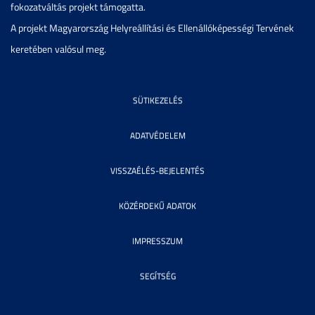
fokozatváltás projekt támogatta.
A projekt Magyarország Helyreállítási és Ellenállóképességi Tervének
keretében valósul meg.
SÜTIKEZELÉS
ADATVÉDELEM
VISSZAÉLÉS-BEJELENTÉS
KÖZÉRDEKŰ ADATOK
IMPRESSZUM
SEGÍTSÉG