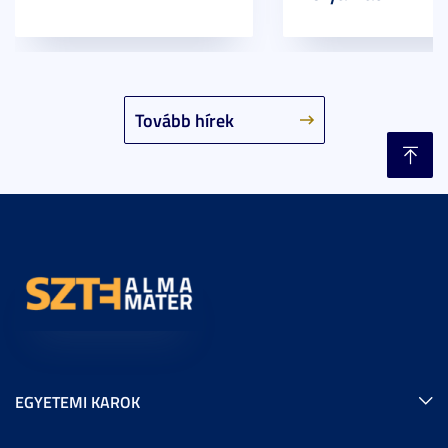
Tovább hírek
EGYETEMI KAROK