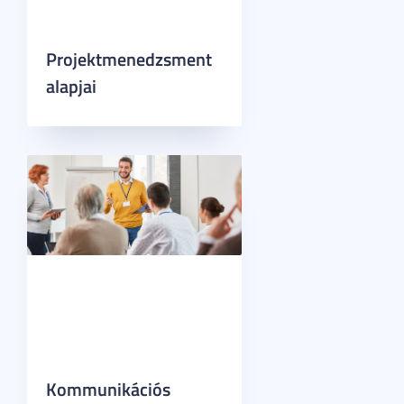
Projektmenedzsment
alapjai
Kommunikációs