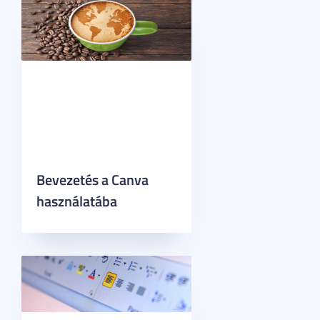
Bevezetés a Canva
használatába