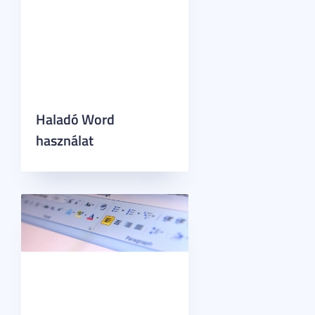
Haladó Word
használat