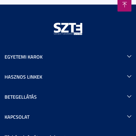
EGYETEMI KAROK
HASZNOS LINKEK
BETEGELLÁTÁS
KAPCSOLAT