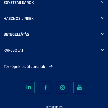
EGYETEMI KAROK
HASZNOS LINKEK
BETEGELLÁTÁS
KAPCSOLAT
Térképek és útvonalak
SÜTIKEZELÉS